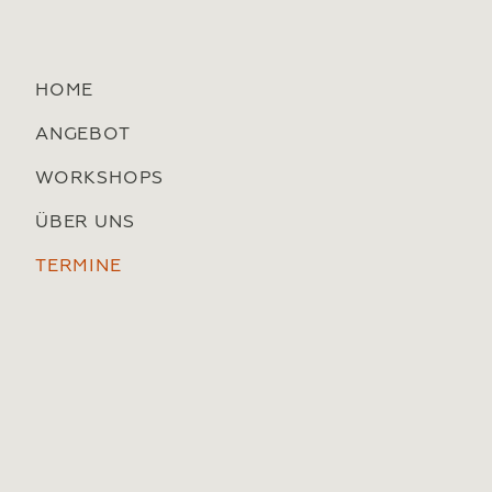
HOME
ANGEBOT
WORKSHOPS
ÜBER UNS
TERMINE