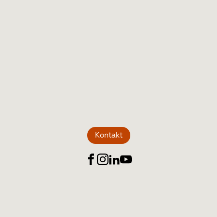
HOME
ANGEBOT
Kontakt