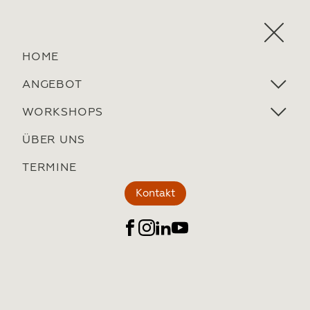
HOME
ANGEBOT
WORKSHOPS
ÜBER UNS
TERMINE
Kontakt
Impressum