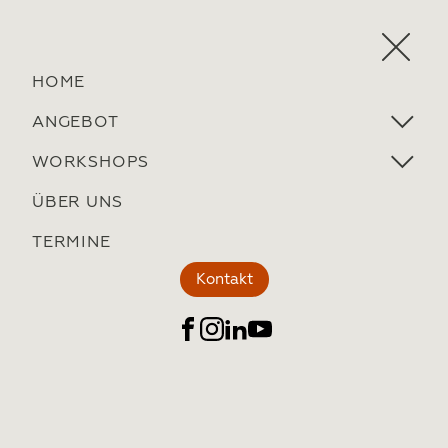
HOME
ANGEBOT
WORKSHOPS
ÜBER UNS
TERMINE
Kontakt
Datenschutz